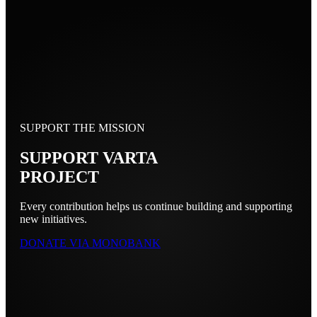
SUPPORT THE MISSION
SUPPORT VARTA
PROJECT
Every contribution helps us continue building and supporting
new initiatives.
DONATE VIA MONOBANK