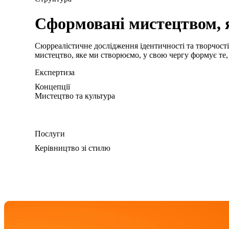
Сформовані мистецтвом, 
Сюрреалістичне дослідження ідентичності та творчості
мистецтво, яке ми створюємо, у свою чергу формує те,
Експертиза
Концепції
Мистецтво та культура
Послуги
Керівництво зі стилю