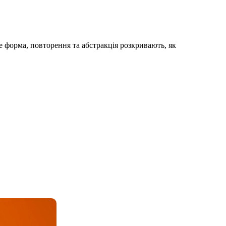
е форма, повторення та абстракція розкривають, як