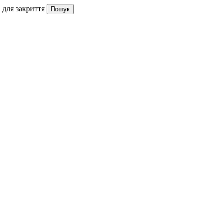
 для закриття
Пошук