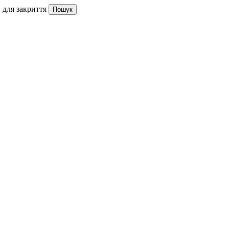
 для закриття
Пошук