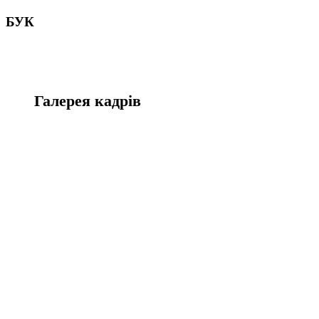
БУК
Галерея кадрів