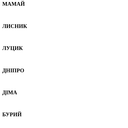
МАМАЙ
ЛИСНИК
ЛУЦИК
ДНІПРО
ДІМА
БУРИЙ