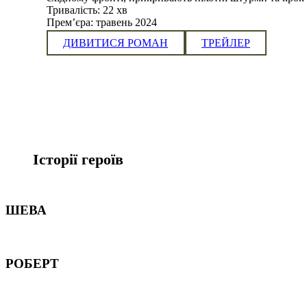
Тривалість:
22 хв
Премʼєра:
травень 2024
ДИВИТИСЯ РОМАН
ТРЕЙЛЕР
Історії героїв
ШЕВА
РОБЕРТ