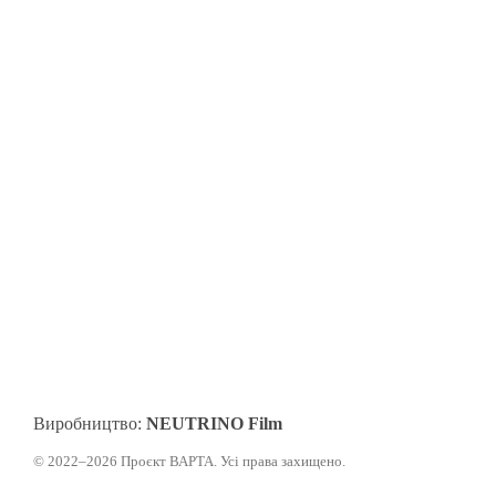
Виробництво:
NEUTRINO Film
© 2022–2026 Проєкт ВАРТА. Усі права захищено.