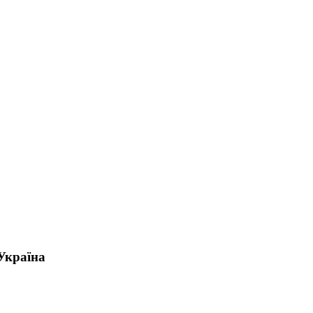
 Україна