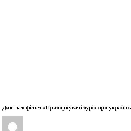
Дивіться фільм «Приборкувачі бурі» про українсь