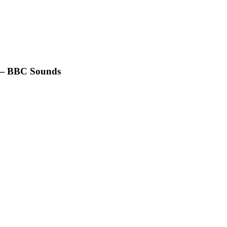
 — BBC Sounds