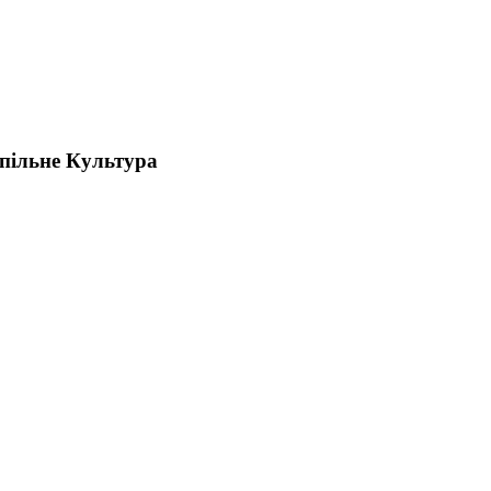
спільне Культура