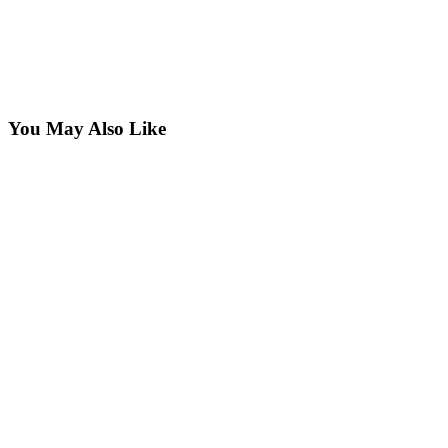
You May Also Like