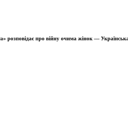
та» розповідає про війну очима жінок — Українськ