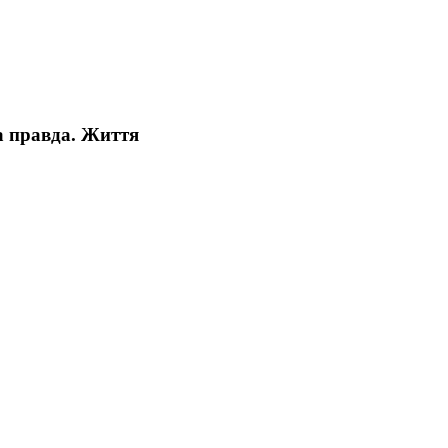
а правда. Життя