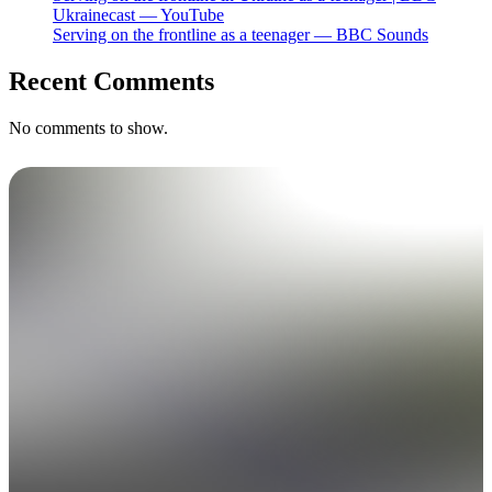
Ukrainecast — YouTube
Serving on the frontline as a teenager — BBC Sounds
Recent Comments
No comments to show.