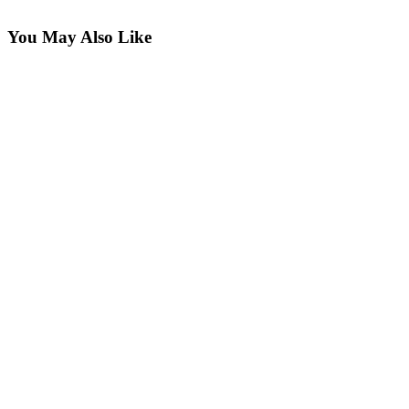
You May Also Like