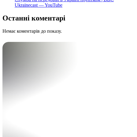
Ukrainecast — YouTube
Останні коментарі
Немає коментарів до показу.