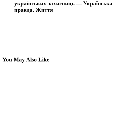
українських захисниць — Українська
правда. Життя
You May Also Like