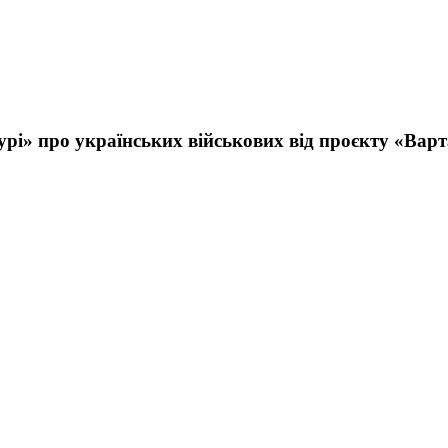
рі» про українських військових від проєкту «Варт