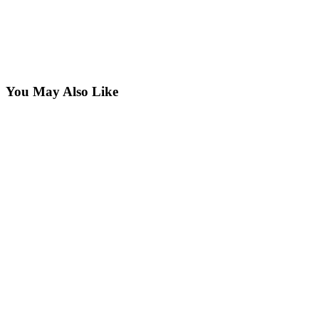
You May Also Like