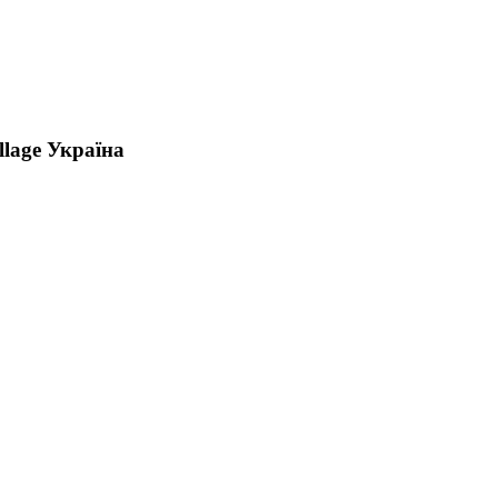
lage Україна