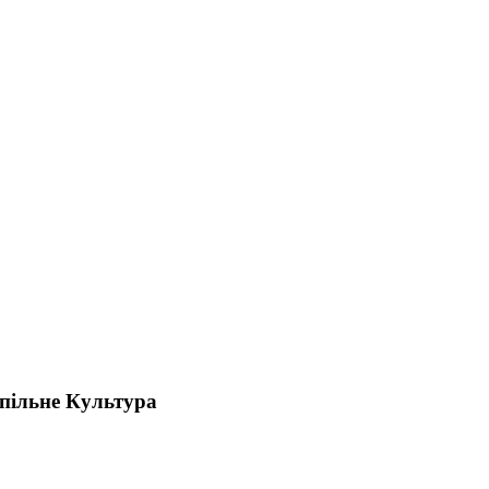
спільне Культура