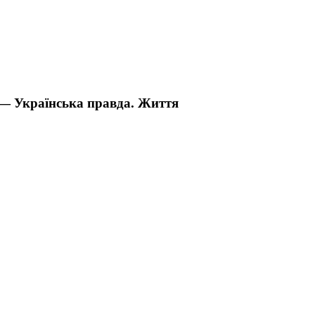
 — Українська правда. Життя