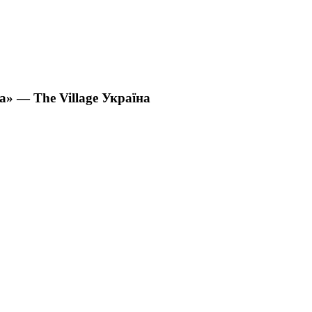
а» — The Village Україна