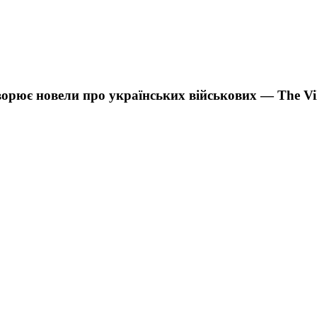
орює новели про українських військових — The Vil