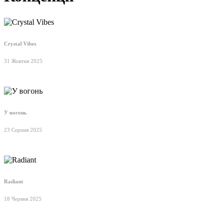
Crystal Vibes
31 Жовтня 2025
У вогонь
23 Серпня 2025
Radiant
18 Червня 2025