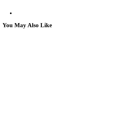
You May Also Like